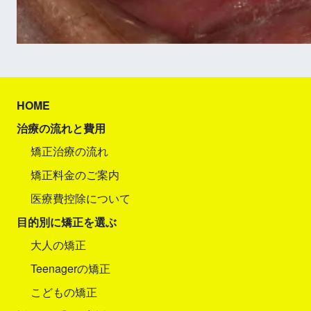
HOME
治療の流れと費用
矯正治療の流れ
矯正料金のご案内
医療費控除について
目的別に矯正を選ぶ
大人の矯正
Teenagerの矯正
こどもの矯正