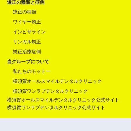
矯正の種類と症例
矯正の種類
ワイヤー矯正
インビザライン
リンガル矯正
矯正治療症例
当グループについて
私たちのモットー
横須賀オールスマイルデンタルクリニック
横須賀ワンラブデンタルクリニック
横須賀オールスマイルデンタルクリニック公式サイト
横須賀ワンラブデンタルクリニック公式サイト